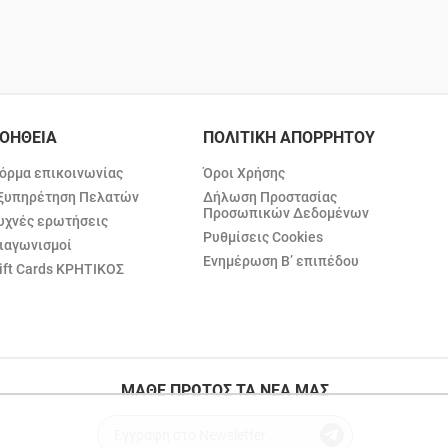
ΟΗΘΕΙΑ
ΠΟΛΙΤΙΚΗ ΑΠΟΡΡΗΤΟΥ
όρμα επικοινωνίας
Όροι Χρήσης
ξυπηρέτηση Πελατών
Δήλωση Προστασίας
Προσωπικών Δεδομένων
υχνές ερωτήσεις
Ρυθμίσεις Cookies
ιαγωνισμοί
Ενημέρωση Β’ επιπέδου
ift Cards ΚΡΗΤΙΚΟΣ
ΜΑΘΕ ΠΡΩΤΟΣ ΤΑ ΝΕΑ ΜΑΣ