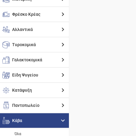
Φρέσκο Κρέας
Αλλαντικά
Τυροκομικά
Γαλακτοκομικά
Είδη Ψυγείου
Κατάψυξη
Παντοπωλείο
Κάβα
Όλα