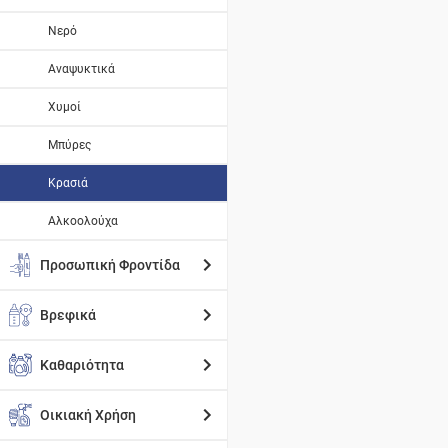
Νερό
Αναψυκτικά
Χυμοί
Μπύρες
Κρασιά
Αλκοολούχα
Προσωπική Φροντίδα
Βρεφικά
Καθαριότητα
Οικιακή Χρήση