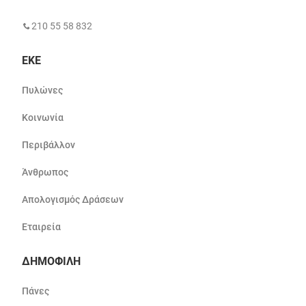
210 55 58 832
ΕΚΕ
Πυλώνες
Κοινωνία
Περιβάλλον
Άνθρωπος
Απολογισμός Δράσεων
Εταιρεία
ΔΗΜΟΦΙΛΗ
Πάνες