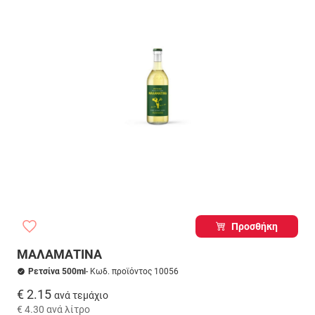
Προσθήκη
ΜΑΛΑΜΑΤΙΝΑ
Ρετσίνα 500ml
- Κωδ. προϊόντος 10056
€ 2.15
ανά τεμάχιο
€ 4.30
ανά λίτρο