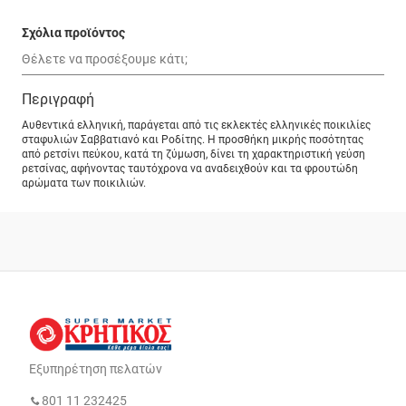
Σχόλια προϊόντος
Περιγραφή
Αυθεντικά ελληνική, παράγεται από τις εκλεκτές ελληνικές ποικιλίες
σταφυλιών Σαββατιανό και Ροδίτης. Η προσθήκη μικρής ποσότητας
από ρετσίνι πεύκου, κατά τη ζύμωση, δίνει τη χαρακτηριστική γεύση
ρετσίνας, αφήνοντας ταυτόχρονα να αναδειχθούν και τα φρουτώδη
αρώματα των ποικιλιών.
Εξυπηρέτηση πελατών
801 11 232425