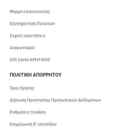
Φόρμα επικοινωνίας
Εξυπηρέτηση Πελατών
Συχνές ερωτήσεις
Διαγωνισμοί
Gift Cards ΚΡΗΤΙΚΟΣ
ΠΟΛΙΤΙΚΗ ΑΠΟΡΡΗΤΟΥ
Όροι Χρήσης
Δήλωση Προστασίας Προσωπικών Δεδομένων
Ρυθμίσεις Cookies
Ενημέρωση Β’ επιπέδου