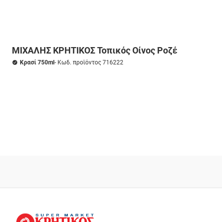
ΜΙΧΑΛΗΣ ΚΡΗΤΙΚΟΣ Τοπικός Οίνος Ροζέ
Κρασί 750ml
- Κωδ. προϊόντος 716222