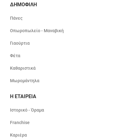
ΔΗΜΟΦΙΛΗ
Πάνες
Οπωροπωλείο - Μαναβική
Γιαούρτια
Φέτα
Καθαριστικά
Μωρομάντηλα
Η ΕΤΑΙΡΕΙΑ
Ιστορικό - Όραμα
Franchise
Καριέρα