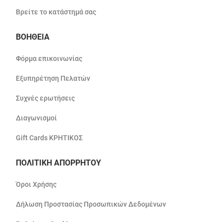
Βρείτε το κατάστημά σας
ΒΟΗΘΕΙΑ
Φόρμα επικοινωνίας
Εξυπηρέτηση Πελατών
Συχνές ερωτήσεις
Διαγωνισμοί
Gift Cards ΚΡΗΤΙΚΟΣ
ΠΟΛΙΤΙΚΗ ΑΠΟΡΡΗΤΟΥ
Όροι Χρήσης
Δήλωση Προστασίας Προσωπικών Δεδομένων