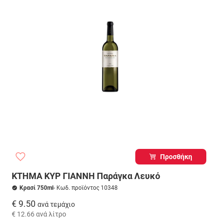
Προσθήκη
ΚΤΗΜΑ ΚΥΡ ΓΙΑΝΝΗ Παράγκα Λευκό
Κρασί 750ml
- Κωδ. προϊόντος 10348
€ 9.50
ανά τεμάχιο
€ 12.66
ανά λίτρο