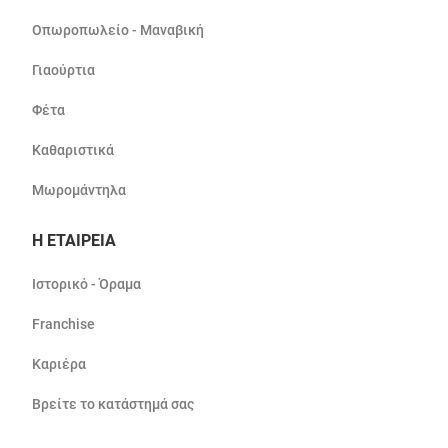
Οπωροπωλείο - Μαναβική
Γιαούρτια
Φέτα
Καθαριστικά
Μωρομάντηλα
Η ΕΤΑΙΡΕΙΑ
Ιστορικό - Όραμα
Franchise
Καριέρα
Βρείτε το κατάστημά σας