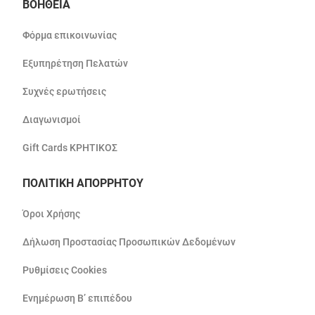
ΒΟΗΘΕΙΑ
Φόρμα επικοινωνίας
Εξυπηρέτηση Πελατών
Συχνές ερωτήσεις
Διαγωνισμοί
Gift Cards ΚΡΗΤΙΚΟΣ
ΠΟΛΙΤΙΚΗ ΑΠΟΡΡΗΤΟΥ
Όροι Χρήσης
Δήλωση Προστασίας Προσωπικών Δεδομένων
Ρυθμίσεις Cookies
Ενημέρωση Β’ επιπέδου