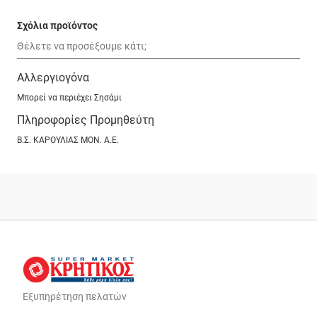
Σχόλια προϊόντος
Αλλεργιογόνα
Μπορεί να περιέχει Σησάμι
Πληροφορίες Προμηθεύτη
Β.Σ. ΚΑΡΟΥΛΙΑΣ ΜΟΝ. Α.Ε.
Εξυπηρέτηση πελατών