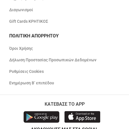
Διαγωνισμοί
Gift Cards ΚΡΗΤΙΚΟΣ
ΠΟΛΙΤΙΚΗ ΑΠΟΡΡΗΤΟΥ
Όροι Χρήσης
Δήλωση Προστασίας Προσωπικών Δεδομένων
Ρυθμίσεις Cookies
Ενημέρωση Β’ επιπέδου
ΚΑΤΕΒΑΣΕ ΤΟ APP