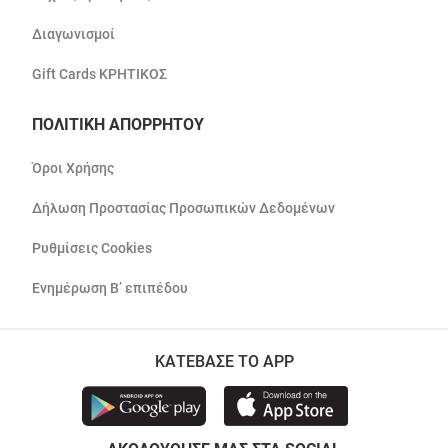
Διαγωνισμοί
Gift Cards ΚΡΗΤΙΚΟΣ
ΠΟΛΙΤΙΚΗ ΑΠΟΡΡΗΤΟΥ
Όροι Χρήσης
Δήλωση Προστασίας Προσωπικών Δεδομένων
Ρυθμίσεις Cookies
Ενημέρωση Β’ επιπέδου
ΚΑΤΕΒΑΣΕ ΤΟ APP