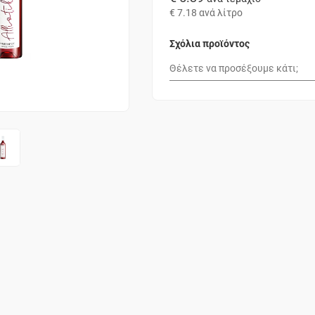
€ 7.18
ανά λίτρο
Σχόλια προϊόντος