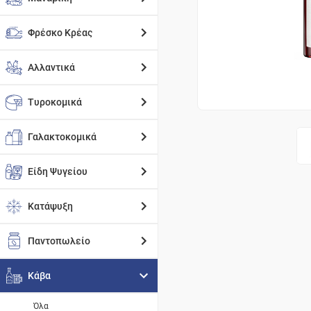
Φρέσκο Κρέας
Αλλαντικά
Τυροκομικά
Γαλακτοκομικά
Είδη Ψυγείου
Κατάψυξη
Παντοπωλείο
Κάβα
Όλα