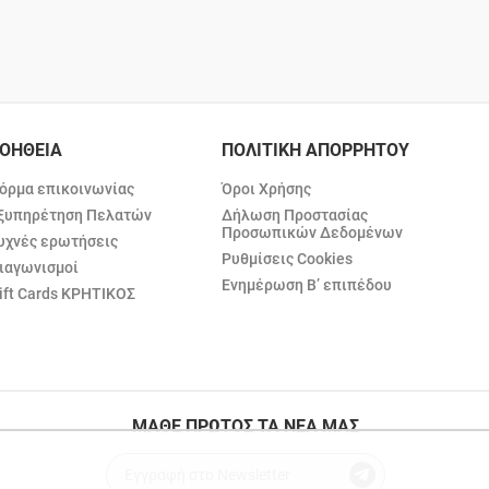
ΟΗΘΕΙΑ
ΠΟΛΙΤΙΚΗ ΑΠΟΡΡΗΤΟΥ
όρμα επικοινωνίας
Όροι Χρήσης
ξυπηρέτηση Πελατών
Δήλωση Προστασίας
Προσωπικών Δεδομένων
υχνές ερωτήσεις
Ρυθμίσεις Cookies
ιαγωνισμοί
Ενημέρωση Β’ επιπέδου
ift Cards ΚΡΗΤΙΚΟΣ
ΜΑΘΕ ΠΡΩΤΟΣ ΤΑ ΝΕΑ ΜΑΣ