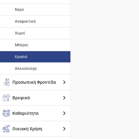
Νερό
Αναψυκτικά
Χυμοί
Μπύρες
Κρασιά
Αλκοολούχα
Προσωπική Φροντίδα
Βρεφικά
Καθαριότητα
Οικιακή Χρήση