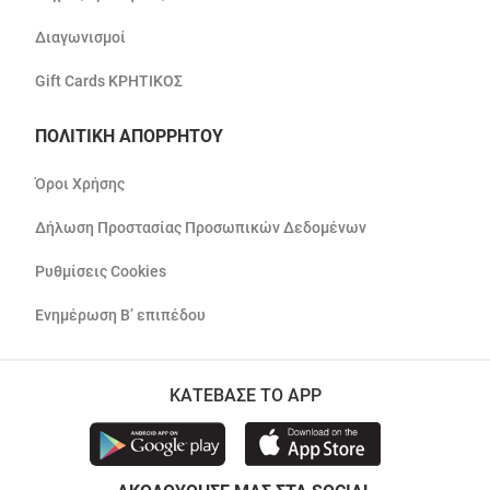
Διαγωνισμοί
Gift Cards ΚΡΗΤΙΚΟΣ
ΠΟΛΙΤΙΚΗ ΑΠΟΡΡΗΤΟΥ
Όροι Χρήσης
Δήλωση Προστασίας Προσωπικών Δεδομένων
Ρυθμίσεις Cookies
Ενημέρωση Β’ επιπέδου
ΚΑΤΕΒΑΣΕ ΤΟ APP