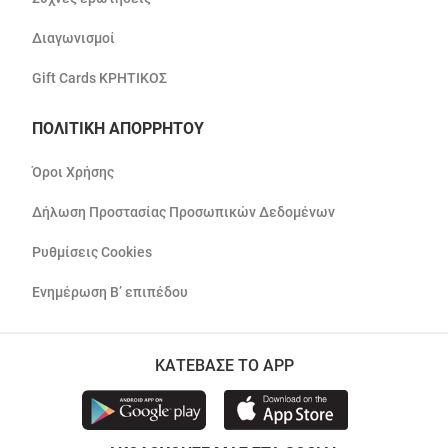
Διαγωνισμοί
Gift Cards ΚΡΗΤΙΚΟΣ
ΠΟΛΙΤΙΚΗ ΑΠΟΡΡΗΤΟΥ
Όροι Χρήσης
Δήλωση Προστασίας Προσωπικών Δεδομένων
Ρυθμίσεις Cookies
Ενημέρωση Β’ επιπέδου
ΚΑΤΕΒΑΣΕ ΤΟ APP