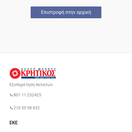
Επιστροφή στην αρχική
Εξυπηρέτηση πελατών
801 11 232425
210 55 58 832
ΕΚΕ