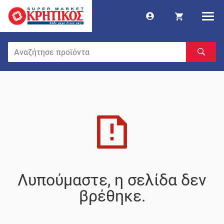
Λυπούμαστε, η σελίδα δεν
βρέθηκε.