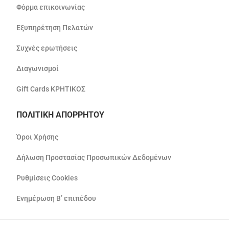
Φόρμα επικοινωνίας
Εξυπηρέτηση Πελατών
Συχνές ερωτήσεις
Διαγωνισμοί
Gift Cards ΚΡΗΤΙΚΟΣ
ΠΟΛΙΤΙΚΗ ΑΠΟΡΡΗΤΟΥ
Όροι Χρήσης
Δήλωση Προστασίας Προσωπικών Δεδομένων
Ρυθμίσεις Cookies
Ενημέρωση Β’ επιπέδου