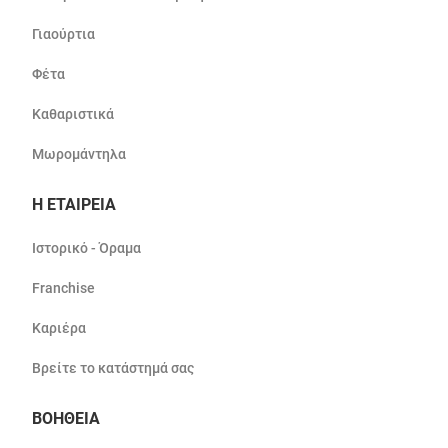
Γιαούρτια
Φέτα
Καθαριστικά
Μωρομάντηλα
Η ΕΤΑΙΡΕΙΑ
Ιστορικό - Όραμα
Franchise
Καριέρα
Βρείτε το κατάστημά σας
ΒΟΗΘΕΙΑ