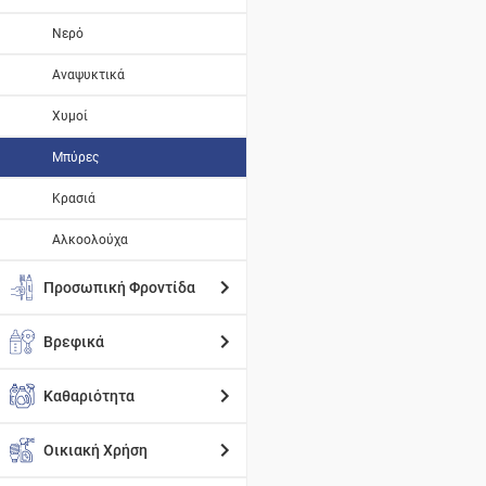
Νερό
Αναψυκτικά
Χυμοί
Μπύρες
Κρασιά
Αλκοολούχα
Προσωπική Φροντίδα
Βρεφικά
Καθαριότητα
Οικιακή Χρήση