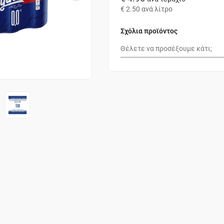
€ 2.50
ανά λίτρο
Σχόλια προϊόντος