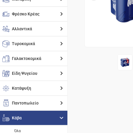
Φρέσκο Κρέας
Αλλαντικά
Τυροκομικά
Γαλακτοκομικά
Είδη Ψυγείου
Κατάψυξη
Παντοπωλείο
Κάβα
Όλα