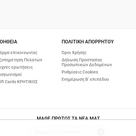
ΟΗΘΕΙΑ
ΠΟΛΙΤΙΚΗ ΑΠΟΡΡΗΤΟΥ
όρμα επικοινωνίας
Όροι Χρήσης
ξυπηρέτηση Πελατών
Δήλωση Προστασίας
Προσωπικών Δεδομένων
υχνές ερωτήσεις
Ρυθμίσεις Cookies
ιαγωνισμοί
Ενημέρωση Β’ επιπέδου
ift Cards ΚΡΗΤΙΚΟΣ
ΜΑΘΕ ΠΡΩΤΟΣ ΤΑ ΝΕΑ ΜΑΣ