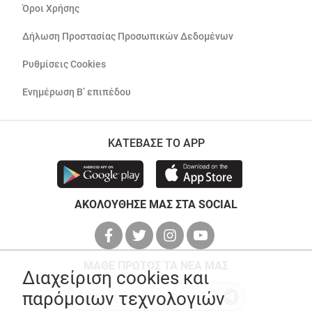
Όροι Χρήσης
Δήλωση Προστασίας Προσωπικών Δεδομένων
Ρυθμίσεις Cookies
Ενημέρωση Β’ επιπέδου
ΚΑΤΕΒΑΣΕ ΤΟ APP
ΑΚΟΛΟΥΘΗΣΕ ΜΑΣ ΣΤΑ SOCIAL
ΜΑΘΕ ΠΡΩΤΟΣ ΤΑ ΝΕΑ ΜΑΣ
Διαχείριση cookies και
παρόμοιων τεχνολογιών