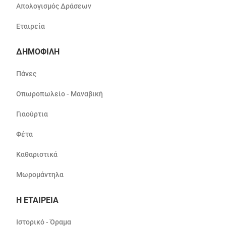
Απολογισμός Δράσεων
Εταιρεία
ΔΗΜΟΦΙΛΗ
Πάνες
Οπωροπωλείο - Μαναβική
Γιαούρτια
Φέτα
Καθαριστικά
Μωρομάντηλα
Η ΕΤΑΙΡΕΙΑ
Ιστορικό - Όραμα