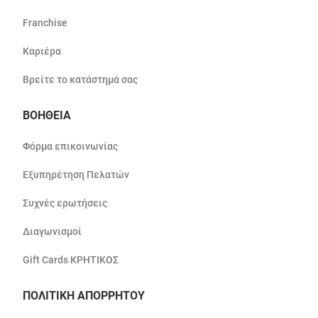
Franchise
Καριέρα
Βρείτε το κατάστημά σας
ΒΟΗΘΕΙΑ
Φόρμα επικοινωνίας
Εξυπηρέτηση Πελατών
Συχνές ερωτήσεις
Διαγωνισμοί
Gift Cards ΚΡΗΤΙΚΟΣ
ΠΟΛΙΤΙΚΗ ΑΠΟΡΡΗΤΟΥ