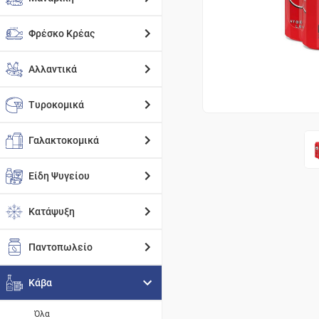
Φρέσκο Κρέας
Αλλαντικά
Τυροκομικά
Γαλακτοκομικά
Είδη Ψυγείου
Κατάψυξη
Παντοπωλείο
Κάβα
Όλα