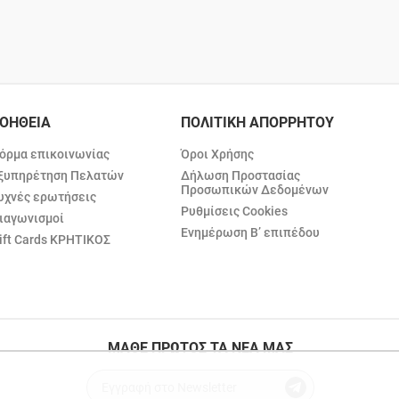
ΟΗΘΕΙΑ
ΠΟΛΙΤΙΚΗ ΑΠΟΡΡΗΤΟΥ
όρμα επικοινωνίας
Όροι Χρήσης
ξυπηρέτηση Πελατών
Δήλωση Προστασίας
Προσωπικών Δεδομένων
υχνές ερωτήσεις
Ρυθμίσεις Cookies
ιαγωνισμοί
Ενημέρωση Β’ επιπέδου
ift Cards ΚΡΗΤΙΚΟΣ
ΜΑΘΕ ΠΡΩΤΟΣ ΤΑ ΝΕΑ ΜΑΣ