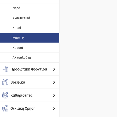
Νερό
Αναψυκτικά
Χυμοί
Μπύρες
Κρασιά
Αλκοολούχα
Προσωπική Φροντίδα
Βρεφικά
Καθαριότητα
Οικιακή Χρήση