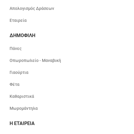
Απολογισμός Δράσεων
Εταιρεία
ΔΗΜΟΦΙΛΗ
Πάνες
Οπωροπωλείο - Μαναβική
Γιαούρτια
Φέτα
Καθαριστικά
Μωρομάντηλα
Η ΕΤΑΙΡΕΙΑ