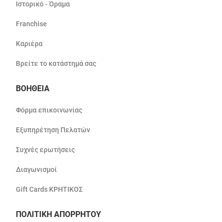
Ιστορικό - Όραμα
Franchise
Καριέρα
Βρείτε το κατάστημά σας
ΒΟΗΘΕΙΑ
Φόρμα επικοινωνίας
Εξυπηρέτηση Πελατών
Συχνές ερωτήσεις
Διαγωνισμοί
Gift Cards ΚΡΗΤΙΚΟΣ
ΠΟΛΙΤΙΚΗ ΑΠΟΡΡΗΤΟΥ