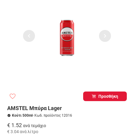
Προσθήκη
AMSTEL Μπύρα Lager
Κούτι 500ml
- Κωδ. προϊόντος 12016
€ 1.52
ανά τεμάχιο
€ 3.04
ανά λίτρο