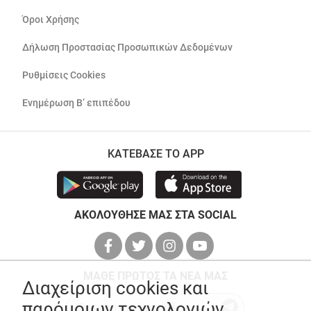
Όροι Χρήσης
Δήλωση Προστασίας Προσωπικών Δεδομένων
Ρυθμίσεις Cookies
Ενημέρωση Β’ επιπέδου
ΚΑΤΕΒΑΣΕ ΤΟ APP
ΑΚΟΛΟΥΘΗΣΕ ΜΑΣ ΣΤΑ SOCIAL
ΜΑΘΕ ΠΡΩΤΟΣ ΤΑ ΝΕΑ ΜΑΣ
Διαχείριση cookies και
παρόμοιων τεχνολογιών