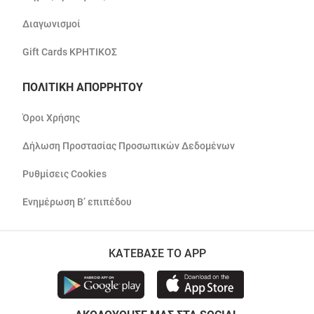
Διαγωνισμοί
Gift Cards ΚΡΗΤΙΚΟΣ
ΠΟΛΙΤΙΚΗ ΑΠΟΡΡΗΤΟΥ
Όροι Χρήσης
Δήλωση Προστασίας Προσωπικών Δεδομένων
Ρυθμίσεις Cookies
Ενημέρωση Β’ επιπέδου
ΚΑΤΕΒΑΣΕ ΤΟ APP