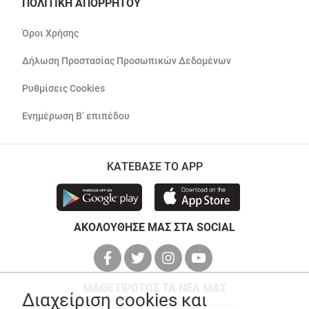
ΠΟΛΙΤΙΚΗ ΑΠΟΡΡΗΤΟΥ
Όροι Χρήσης
Δήλωση Προστασίας Προσωπικών Δεδομένων
Ρυθμίσεις Cookies
Ενημέρωση Β’ επιπέδου
ΚΑΤΕΒΑΣΕ ΤΟ APP
ΑΚΟΛΟΥΘΗΣΕ ΜΑΣ ΣΤΑ SOCIAL
ΜΑΘΕ ΠΡΩΤΟΣ ΤΑ ΝΕΑ ΜΑΣ
Διαχείριση cookies και