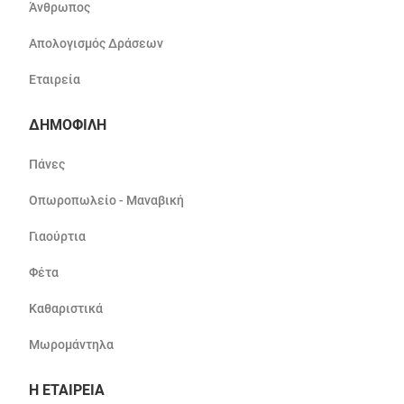
Άνθρωπος
Απολογισμός Δράσεων
Εταιρεία
ΔΗΜΟΦΙΛΗ
Πάνες
Οπωροπωλείο - Μαναβική
Γιαούρτια
Φέτα
Καθαριστικά
Μωρομάντηλα
Η ΕΤΑΙΡΕΙΑ