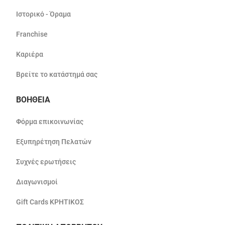
Ιστορικό - Όραμα
Franchise
Καριέρα
Βρείτε το κατάστημά σας
ΒΟΗΘΕΙΑ
Φόρμα επικοινωνίας
Εξυπηρέτηση Πελατών
Συχνές ερωτήσεις
Διαγωνισμοί
Gift Cards ΚΡΗΤΙΚΟΣ