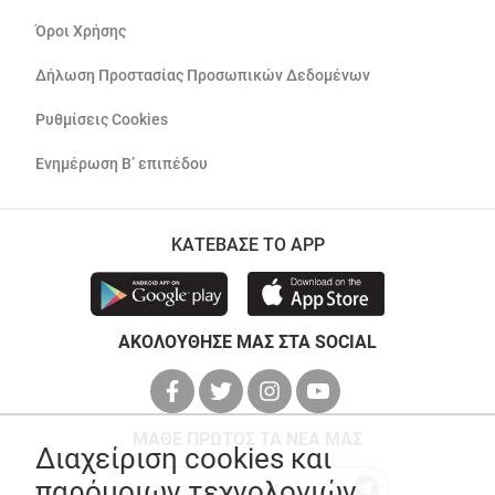
Όροι Χρήσης
Δήλωση Προστασίας Προσωπικών Δεδομένων
Ρυθμίσεις Cookies
Ενημέρωση Β’ επιπέδου
ΚΑΤΕΒΑΣΕ ΤΟ APP
ΑΚΟΛΟΥΘΗΣΕ ΜΑΣ ΣΤΑ SOCIAL
ΜΑΘΕ ΠΡΩΤΟΣ ΤΑ ΝΕΑ ΜΑΣ
Διαχείριση cookies και
παρόμοιων τεχνολογιών