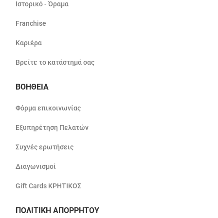
Ιστορικό - Όραμα
Franchise
Καριέρα
Βρείτε το κατάστημά σας
ΒΟΗΘΕΙΑ
Φόρμα επικοινωνίας
Εξυπηρέτηση Πελατών
Συχνές ερωτήσεις
Διαγωνισμοί
Gift Cards ΚΡΗΤΙΚΟΣ
ΠΟΛΙΤΙΚΗ ΑΠΟΡΡΗΤΟΥ