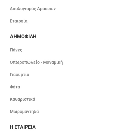
Απολογισμός Δράσεων
Εταιρεία
ΔΗΜΟΦΙΛΗ
Πάνες
Οπωροπωλείο - Μαναβική
Γιαούρτια
Φέτα
Καθαριστικά
Μωρομάντηλα
Η ΕΤΑΙΡΕΙΑ