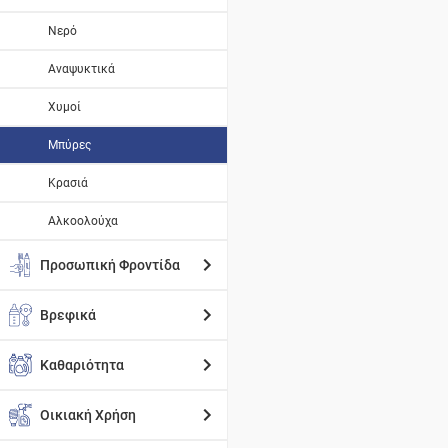
Νερό
Αναψυκτικά
Χυμοί
Μπύρες
Κρασιά
Αλκοολούχα
Προσωπική Φροντίδα
Βρεφικά
Καθαριότητα
Οικιακή Χρήση