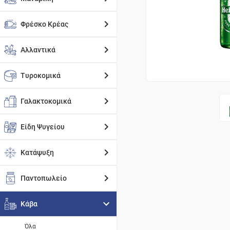
Φρέσκο Κρέας
Αλλαντικά
Τυροκομικά
Γαλακτοκομικά
Είδη Ψυγείου
Κατάψυξη
Παντοπωλείο
Κάβα
Όλα