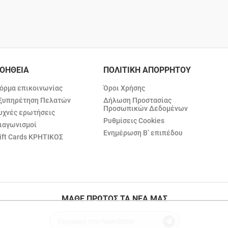
ΟΗΘΕΙΑ
ΠΟΛΙΤΙΚΗ ΑΠΟΡΡΗΤΟΥ
όρμα επικοινωνίας
Όροι Χρήσης
ξυπηρέτηση Πελατών
Δήλωση Προστασίας
Προσωπικών Δεδομένων
υχνές ερωτήσεις
Ρυθμίσεις Cookies
ιαγωνισμοί
Ενημέρωση Β’ επιπέδου
ift Cards ΚΡΗΤΙΚΟΣ
ΜΑΘΕ ΠΡΩΤΟΣ ΤΑ ΝΕΑ ΜΑΣ