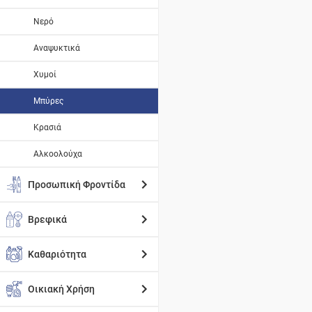
Νερό
Αναψυκτικά
Χυμοί
Μπύρες
Κρασιά
Αλκοολούχα
Προσωπική Φροντίδα
Βρεφικά
Καθαριότητα
Οικιακή Χρήση