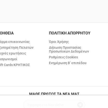
ΟΗΘΕΙΑ
ΠΟΛΙΤΙΚΗ ΑΠΟΡΡΗΤΟΥ
όρμα επικοινωνίας
Όροι Χρήσης
ξυπηρέτηση Πελατών
Δήλωση Προστασίας
Προσωπικών Δεδομένων
υχνές ερωτήσεις
Ρυθμίσεις Cookies
ιαγωνισμοί
Ενημέρωση Β’ επιπέδου
ift Cards ΚΡΗΤΙΚΟΣ
ΜΑΘΕ ΠΡΩΤΟΣ ΤΑ ΝΕΑ ΜΑΣ