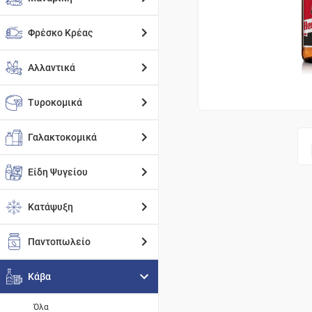
Φρέσκο Κρέας
Αλλαντικά
Τυροκομικά
Γαλακτοκομικά
Είδη Ψυγείου
Κατάψυξη
Παντοπωλείο
Κάβα
Όλα