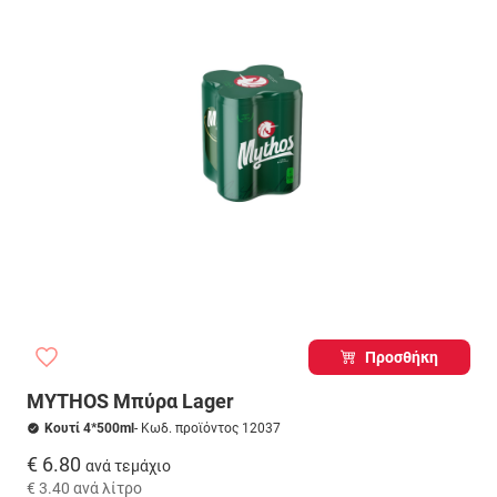
Προσθήκη
MYTHOS Μπύρα Lager
Κουτί 4*500ml
- Κωδ. προϊόντος 12037
€ 6.80
ανά τεμάχιο
€ 3.40
ανά λίτρο