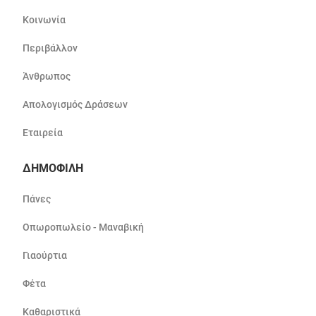
Κοινωνία
Περιβάλλον
Άνθρωπος
Απολογισμός Δράσεων
Εταιρεία
ΔΗΜΟΦΙΛΗ
Πάνες
Οπωροπωλείο - Μαναβική
Γιαούρτια
Φέτα
Καθαριστικά