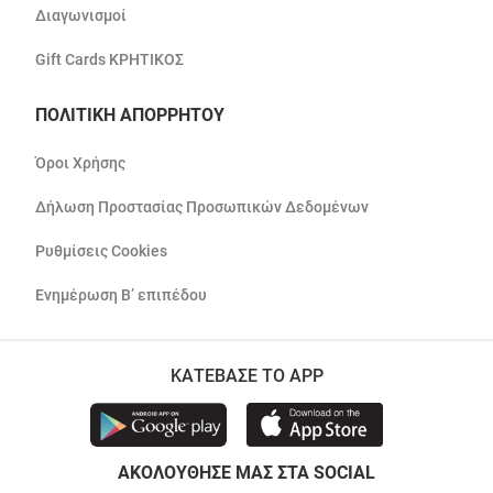
Διαγωνισμοί
Gift Cards ΚΡΗΤΙΚΟΣ
ΠΟΛΙΤΙΚΗ ΑΠΟΡΡΗΤΟΥ
Όροι Χρήσης
Δήλωση Προστασίας Προσωπικών Δεδομένων
Ρυθμίσεις Cookies
Ενημέρωση Β’ επιπέδου
ΚΑΤΕΒΑΣΕ ΤΟ APP
ΑΚΟΛΟΥΘΗΣΕ ΜΑΣ ΣΤΑ SOCIAL