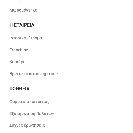
Μωρομάντηλα
Η ΕΤΑΙΡΕΙΑ
Ιστορικό - Όραμα
Franchise
Καριέρα
Βρείτε το κατάστημά σας
ΒΟΗΘΕΙΑ
Φόρμα επικοινωνίας
Εξυπηρέτηση Πελατών
Συχνές ερωτήσεις