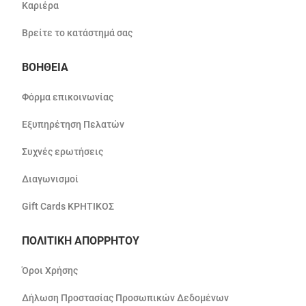
Καριέρα
Βρείτε το κατάστημά σας
ΒΟΗΘΕΙΑ
Φόρμα επικοινωνίας
Εξυπηρέτηση Πελατών
Συχνές ερωτήσεις
Διαγωνισμοί
Gift Cards ΚΡΗΤΙΚΟΣ
ΠΟΛΙΤΙΚΗ ΑΠΟΡΡΗΤΟΥ
Όροι Χρήσης
Δήλωση Προστασίας Προσωπικών Δεδομένων