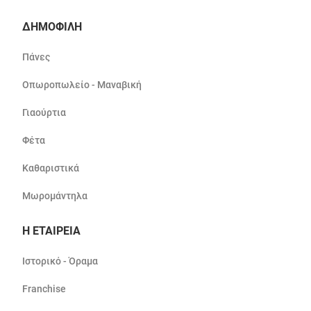
ΔΗΜΟΦΙΛΗ
Πάνες
Οπωροπωλείο - Μαναβική
Γιαούρτια
Φέτα
Καθαριστικά
Μωρομάντηλα
Η ΕΤΑΙΡΕΙΑ
Ιστορικό - Όραμα
Franchise