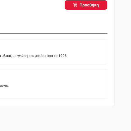
Προσθήκη
υλικά, με γνώση και μεράκι από το 1996.
μαγιά.