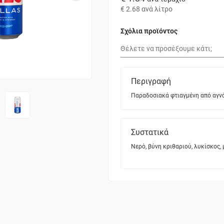
€ 2.68
ανά λίτρο
Σχόλια προϊόντος
Περιγραφή
Παραδοσιακά φτιαγμένη από αγνά 
Συστατικά
Νερό, βύνη κριθαριού, λυκίσκος, 