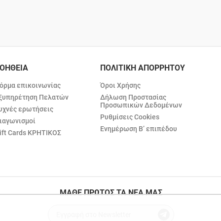
ΟΗΘΕΙΑ
ΠΟΛΙΤΙΚΗ ΑΠΟΡΡΗΤΟΥ
όρμα επικοινωνίας
Όροι Χρήσης
ξυπηρέτηση Πελατών
Δήλωση Προστασίας
Προσωπικών Δεδομένων
υχνές ερωτήσεις
Ρυθμίσεις Cookies
ιαγωνισμοί
Ενημέρωση Β’ επιπέδου
ift Cards ΚΡΗΤΙΚΟΣ
ΜΑΘΕ ΠΡΩΤΟΣ ΤΑ ΝΕΑ ΜΑΣ