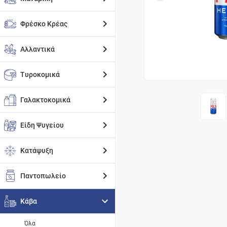
Φρέσκο Κρέας
Αλλαντικά
Τυροκομικά
Γαλακτοκομικά
Είδη Ψυγείου
Κατάψυξη
Παντοπωλείο
Κάβα
Όλα