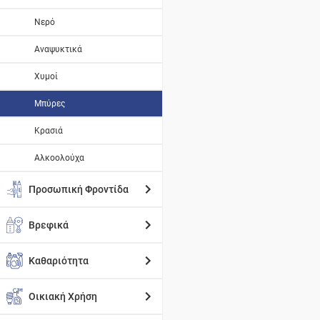
Νερό
Αναψυκτικά
Χυμοί
Μπύρες
Κρασιά
Αλκοολούχα
Προσωπική Φροντίδα
Βρεφικά
Καθαριότητα
Οικιακή Χρήση