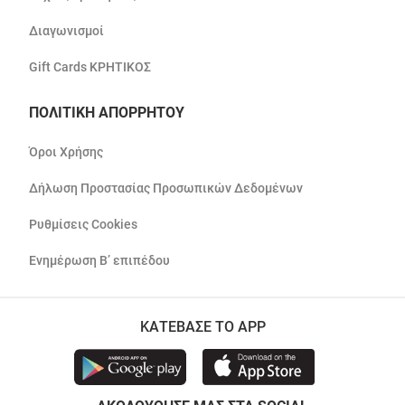
Διαγωνισμοί
Gift Cards ΚΡΗΤΙΚΟΣ
ΠΟΛΙΤΙΚΗ ΑΠΟΡΡΗΤΟΥ
Όροι Χρήσης
Δήλωση Προστασίας Προσωπικών Δεδομένων
Ρυθμίσεις Cookies
Ενημέρωση Β’ επιπέδου
ΚΑΤΕΒΑΣΕ ΤΟ APP