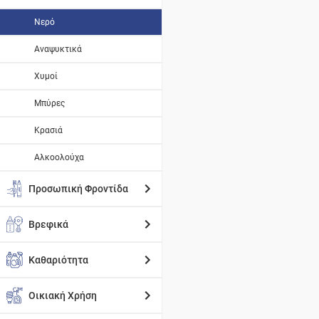
Νερό
Αναψυκτικά
Χυμοί
Μπύρες
Κρασιά
Αλκοολούχα
Προσωπική Φροντίδα
Βρεφικά
Καθαριότητα
Οικιακή Χρήση