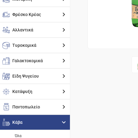
Φρέσκο Κρέας
Αλλαντικά
Τυροκομικά
Γαλακτοκομικά
Είδη Ψυγείου
Κατάψυξη
Παντοπωλείο
Κάβα
Όλα