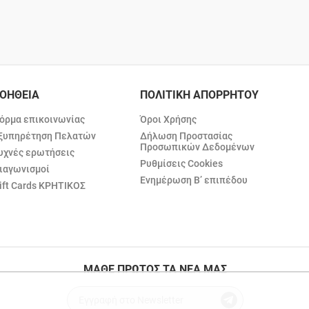
ΟΗΘΕΙΑ
ΠΟΛΙΤΙΚΗ ΑΠΟΡΡΗΤΟΥ
όρμα επικοινωνίας
Όροι Χρήσης
ξυπηρέτηση Πελατών
Δήλωση Προστασίας
Προσωπικών Δεδομένων
υχνές ερωτήσεις
Ρυθμίσεις Cookies
ιαγωνισμοί
Ενημέρωση Β’ επιπέδου
ift Cards ΚΡΗΤΙΚΟΣ
ΜΑΘΕ ΠΡΩΤΟΣ ΤΑ ΝΕΑ ΜΑΣ