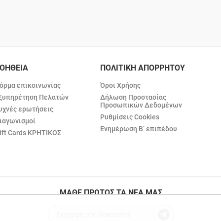
ΟΗΘΕΙΑ
ΠΟΛΙΤΙΚΗ ΑΠΟΡΡΗΤΟΥ
όρμα επικοινωνίας
Όροι Χρήσης
ξυπηρέτηση Πελατών
Δήλωση Προστασίας
Προσωπικών Δεδομένων
υχνές ερωτήσεις
Ρυθμίσεις Cookies
ιαγωνισμοί
Ενημέρωση Β’ επιπέδου
ift Cards ΚΡΗΤΙΚΟΣ
ΜΑΘΕ ΠΡΩΤΟΣ ΤΑ ΝΕΑ ΜΑΣ