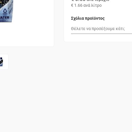
€ 1.66
ανά λίτρο
Σχόλια προϊόντος