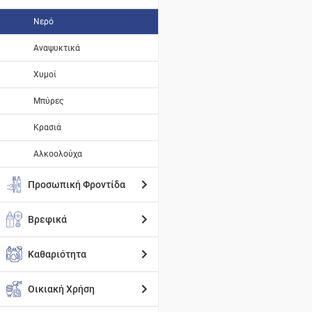
Νερό
Αναψυκτικά
Χυμοί
Μπύρες
Κρασιά
Αλκοολούχα
Προσωπική Φροντίδα
Βρεφικά
Καθαριότητα
Οικιακή Χρήση