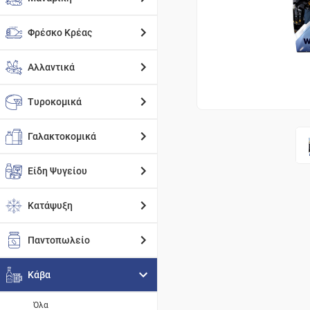
Φρέσκο Κρέας
Αλλαντικά
Τυροκομικά
Γαλακτοκομικά
Είδη Ψυγείου
Κατάψυξη
Παντοπωλείο
Κάβα
Όλα