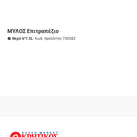
ΜΥΛΟΣ Επιτραπέζιο
Νερό 6*1.5L
- Κωδ. προϊόντος 730382