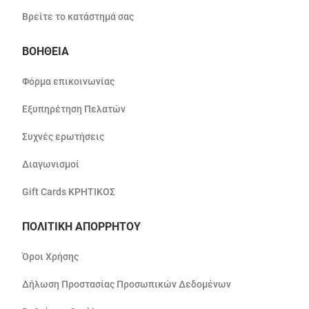
Βρείτε το κατάστημά σας
ΒΟΗΘΕΙΑ
Φόρμα επικοινωνίας
Εξυπηρέτηση Πελατών
Συχνές ερωτήσεις
Διαγωνισμοί
Gift Cards ΚΡΗΤΙΚΟΣ
ΠΟΛΙΤΙΚΗ ΑΠΟΡΡΗΤΟΥ
Όροι Χρήσης
Δήλωση Προστασίας Προσωπικών Δεδομένων