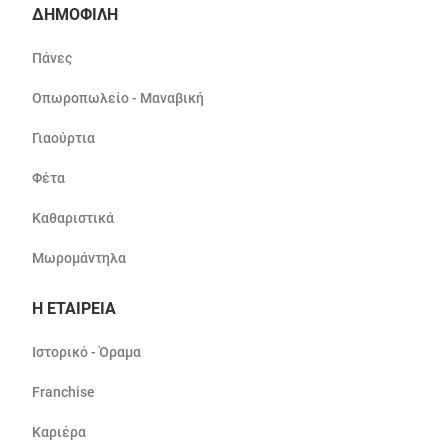
ΔΗΜΟΦΙΛΗ
Πάνες
Οπωροπωλείο - Μαναβική
Γιαούρτια
Φέτα
Καθαριστικά
Μωρομάντηλα
Η ΕΤΑΙΡΕΙΑ
Ιστορικό - Όραμα
Franchise
Καριέρα