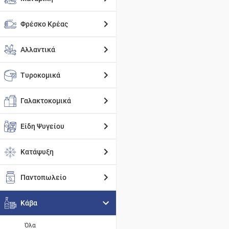
Φρέσκο Κρέας
Αλλαντικά
Τυροκομικά
Γαλακτοκομικά
Είδη Ψυγείου
Κατάψυξη
Παντοπωλείο
Κάβα
Όλα