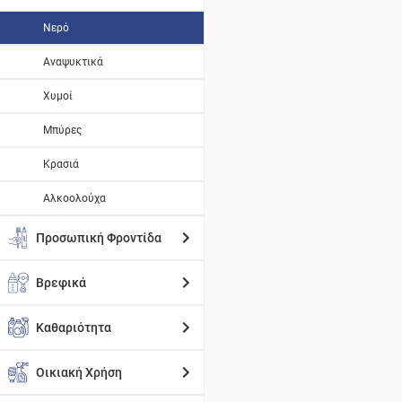
Νερό
Αναψυκτικά
Χυμοί
Μπύρες
Κρασιά
Αλκοολούχα
Προσωπική Φροντίδα
Βρεφικά
Καθαριότητα
Οικιακή Χρήση