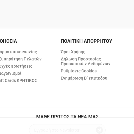
ΟΗΘΕΙΑ
ΠΟΛΙΤΙΚΗ ΑΠΟΡΡΗΤΟΥ
όρμα επικοινωνίας
Όροι Χρήσης
ξυπηρέτηση Πελατών
Δήλωση Προστασίας
Προσωπικών Δεδομένων
υχνές ερωτήσεις
Ρυθμίσεις Cookies
ιαγωνισμοί
Ενημέρωση Β’ επιπέδου
ift Cards ΚΡΗΤΙΚΟΣ
ΜΑΘΕ ΠΡΩΤΟΣ ΤΑ ΝΕΑ ΜΑΣ