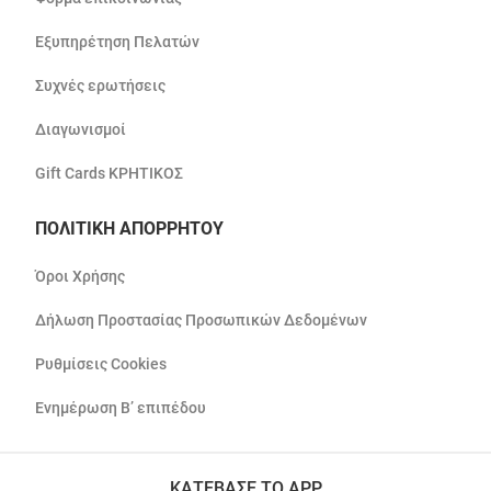
Εξυπηρέτηση Πελατών
Συχνές ερωτήσεις
Διαγωνισμοί
Gift Cards ΚΡΗΤΙΚΟΣ
ΠΟΛΙΤΙΚΗ ΑΠΟΡΡΗΤΟΥ
Όροι Χρήσης
Δήλωση Προστασίας Προσωπικών Δεδομένων
Ρυθμίσεις Cookies
Ενημέρωση Β’ επιπέδου
ΚΑΤΕΒΑΣΕ ΤΟ APP