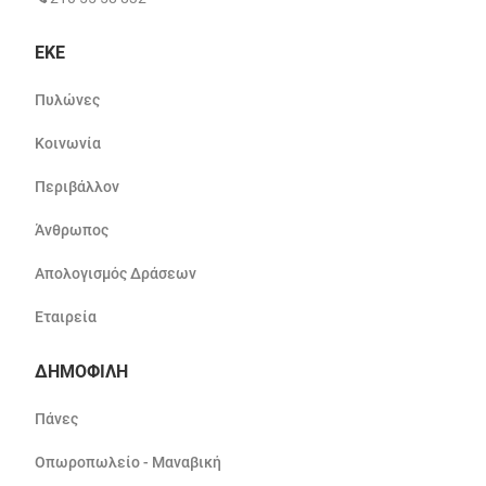
ΕΚΕ
Πυλώνες
Κοινωνία
Περιβάλλον
Άνθρωπος
Απολογισμός Δράσεων
Εταιρεία
ΔΗΜΟΦΙΛΗ
Πάνες
Οπωροπωλείο - Μαναβική