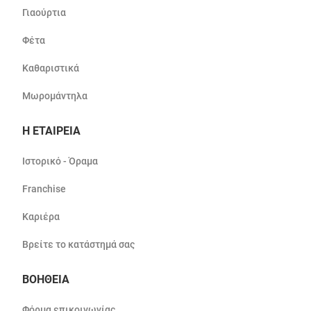
Γιαούρτια
Φέτα
Καθαριστικά
Μωρομάντηλα
Η ΕΤΑΙΡΕΙΑ
Ιστορικό - Όραμα
Franchise
Καριέρα
Βρείτε το κατάστημά σας
ΒΟΗΘΕΙΑ
Φόρμα επικοινωνίας