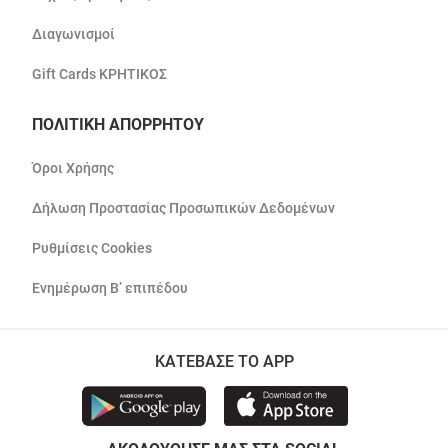
Διαγωνισμοί
Gift Cards ΚΡΗΤΙΚΟΣ
ΠΟΛΙΤΙΚΗ ΑΠΟΡΡΗΤΟΥ
Όροι Χρήσης
Δήλωση Προστασίας Προσωπικών Δεδομένων
Ρυθμίσεις Cookies
Ενημέρωση Β’ επιπέδου
ΚΑΤΕΒΑΣΕ ΤΟ APP