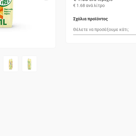
€ 1.68
ανά λίτρο
Σχόλια προϊόντος