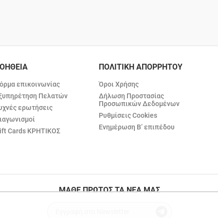
ΟΗΘΕΙΑ
ΠΟΛΙΤΙΚΗ ΑΠΟΡΡΗΤΟΥ
όρμα επικοινωνίας
Όροι Χρήσης
ξυπηρέτηση Πελατών
Δήλωση Προστασίας
Προσωπικών Δεδομένων
υχνές ερωτήσεις
Ρυθμίσεις Cookies
ιαγωνισμοί
Ενημέρωση Β’ επιπέδου
ift Cards ΚΡΗΤΙΚΟΣ
ΜΑΘΕ ΠΡΩΤΟΣ ΤΑ ΝΕΑ ΜΑΣ