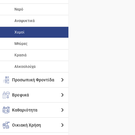
Νερό
Αναψυκτικά
Χυμοί
Μπύρες
Κρασιά
Αλκοολούχα
Προσωπική Φροντίδα
Βρεφικά
Καθαριότητα
Οικιακή Χρήση