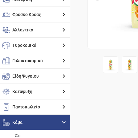
Φρέσκο Κρέας
Αλλαντικά
Τυροκομικά
Γαλακτοκομικά
Είδη Ψυγείου
Κατάψυξη
Παντοπωλείο
Κάβα
Όλα