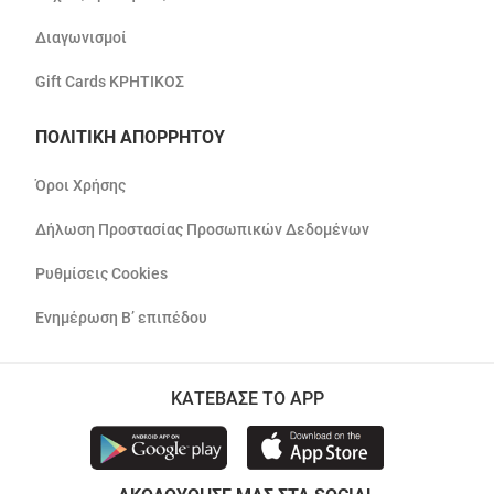
Διαγωνισμοί
Gift Cards ΚΡΗΤΙΚΟΣ
ΠΟΛΙΤΙΚΗ ΑΠΟΡΡΗΤΟΥ
Όροι Χρήσης
Δήλωση Προστασίας Προσωπικών Δεδομένων
Ρυθμίσεις Cookies
Ενημέρωση Β’ επιπέδου
ΚΑΤΕΒΑΣΕ ΤΟ APP