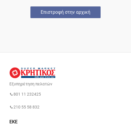
Επιστροφή στην αρχική
Εξυπηρέτηση πελατών
801 11 232425
210 55 58 832
ΕΚΕ