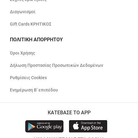
Διαγωνισμοί
Gift Cards ΚΡΗΤΙΚΟΣ
ΠΟΛΙΤΙΚΗ ΑΠΟΡΡΗΤΟΥ
Όροι Χρήσης
Δήλωση Προστασίας Προσωπικών Δεδομένων
Ρυθμίσεις Cookies
Ενημέρωση Β’ επιπέδου
ΚΑΤΕΒΑΣΕ ΤΟ APP