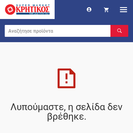
Λυπούμαστε, η σελίδα δεν
βρέθηκε.