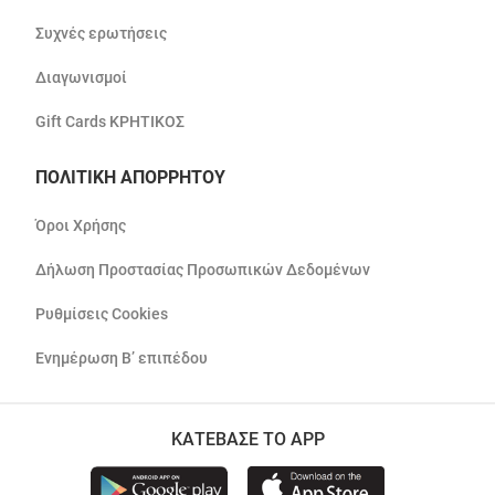
Συχνές ερωτήσεις
Διαγωνισμοί
Gift Cards ΚΡΗΤΙΚΟΣ
ΠΟΛΙΤΙΚΗ ΑΠΟΡΡΗΤΟΥ
Όροι Χρήσης
Δήλωση Προστασίας Προσωπικών Δεδομένων
Ρυθμίσεις Cookies
Ενημέρωση Β’ επιπέδου
ΚΑΤΕΒΑΣΕ ΤΟ APP