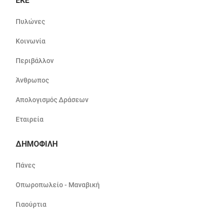
ΕΚΕ
Πυλώνες
Κοινωνία
Περιβάλλον
Άνθρωπος
Απολογισμός Δράσεων
Εταιρεία
ΔΗΜΟΦΙΛΗ
Πάνες
Οπωροπωλείο - Μαναβική
Γιαούρτια