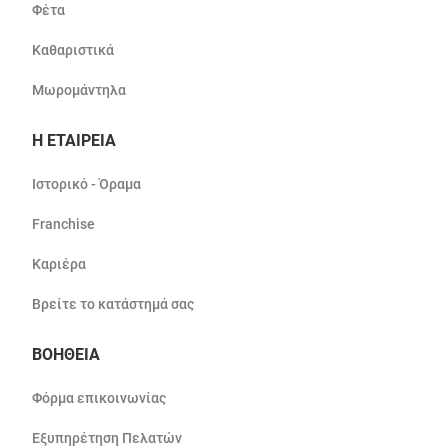
Φέτα
Καθαριστικά
Μωρομάντηλα
Η ΕΤΑΙΡΕΙΑ
Ιστορικό - Όραμα
Franchise
Καριέρα
Βρείτε το κατάστημά σας
ΒΟΗΘΕΙΑ
Φόρμα επικοινωνίας
Εξυπηρέτηση Πελατών