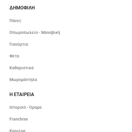
ΔΗΜΟΦΙΛΗ
Πάνες
Οπωροπωλείο - Μαναβική
Γιαούρτια
Φέτα
Καθαριστικά
Μωρομάντηλα
Η ΕΤΑΙΡΕΙΑ
Ιστορικό - Όραμα
Franchise
Καριέρα