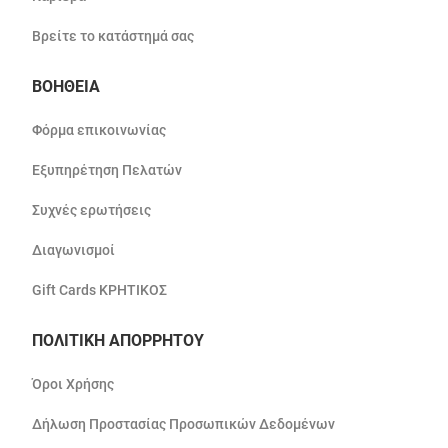
Βρείτε το κατάστημά σας
ΒΟΗΘΕΙΑ
Φόρμα επικοινωνίας
Εξυπηρέτηση Πελατών
Συχνές ερωτήσεις
Διαγωνισμοί
Gift Cards ΚΡΗΤΙΚΟΣ
ΠΟΛΙΤΙΚΗ ΑΠΟΡΡΗΤΟΥ
Όροι Χρήσης
Δήλωση Προστασίας Προσωπικών Δεδομένων