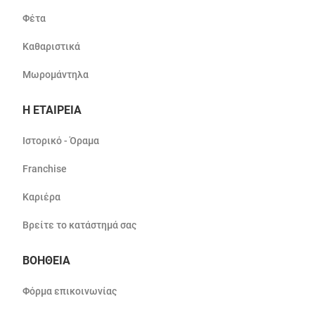
Φέτα
Καθαριστικά
Μωρομάντηλα
Η ΕΤΑΙΡΕΙΑ
Ιστορικό - Όραμα
Franchise
Καριέρα
Βρείτε το κατάστημά σας
ΒΟΗΘΕΙΑ
Φόρμα επικοινωνίας