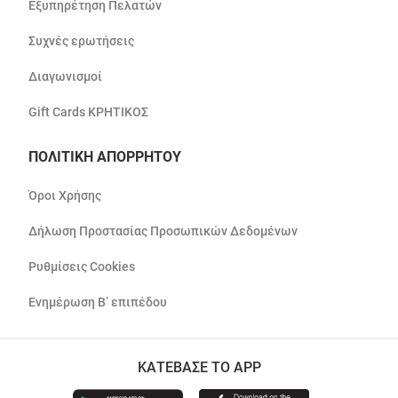
Εξυπηρέτηση Πελατών
Συχνές ερωτήσεις
Διαγωνισμοί
Gift Cards ΚΡΗΤΙΚΟΣ
ΠΟΛΙΤΙΚΗ ΑΠΟΡΡΗΤΟΥ
Όροι Χρήσης
Δήλωση Προστασίας Προσωπικών Δεδομένων
Ρυθμίσεις Cookies
Ενημέρωση Β’ επιπέδου
ΚΑΤΕΒΑΣΕ ΤΟ APP