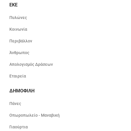
ΕΚΕ
Πυλώνες
Κοινωνία
Περιβάλλον
Άνθρωπος
Απολογισμός Δράσεων
Εταιρεία
ΔΗΜΟΦΙΛΗ
Πάνες
Οπωροπωλείο - Μαναβική
Γιαούρτια