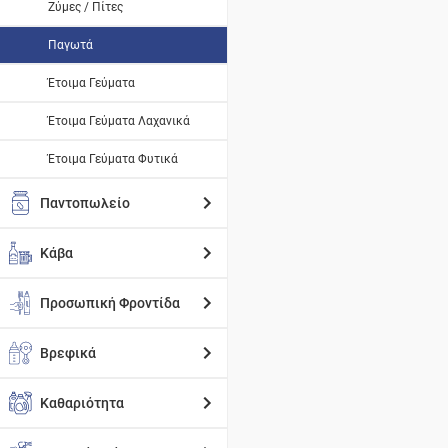
Ζύμες / Πίτες
Παγωτά
Έτοιμα Γεύματα
Έτοιμα Γεύματα Λαχανικά
Έτοιμα Γεύματα Φυτικά
Παντοπωλείο
Κάβα
Προσωπική Φροντίδα
Βρεφικά
Καθαριότητα