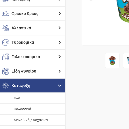
Φρέσκο Κρέας
Αλλαντικά
Τυροκομικά
Γαλακτοκομικά
Είδη Ψυγείου
Κατάψυξη
Όλα
Θαλασσινά
Μαναβική / Λαχανικά