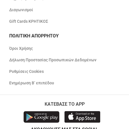
Διαγωνισμοί
Gift Cards ΚΡΗΤΙΚΟΣ
ΠΟΛΙΤΙΚΗ ΑΠΟΡΡΗΤΟΥ
Όροι Χρήσης
Δήλωση Προστασίας Προσωπικών Δεδομένων
Ρυθμίσεις Cookies
Ενημέρωση Β’ επιπέδου
ΚΑΤΕΒΑΣΕ ΤΟ APP