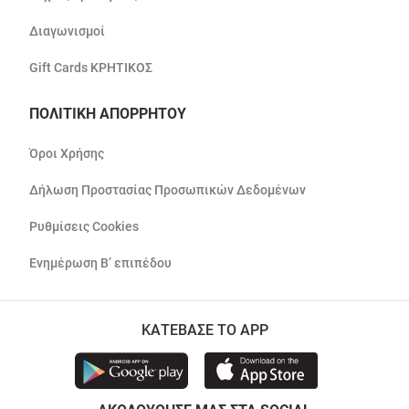
Διαγωνισμοί
Gift Cards ΚΡΗΤΙΚΟΣ
ΠΟΛΙΤΙΚΗ ΑΠΟΡΡΗΤΟΥ
Όροι Χρήσης
Δήλωση Προστασίας Προσωπικών Δεδομένων
Ρυθμίσεις Cookies
Ενημέρωση Β’ επιπέδου
ΚΑΤΕΒΑΣΕ ΤΟ APP