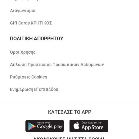
Διαγωνισμοί
Gift Cards ΚΡΗΤΙΚΟΣ
ΠΟΛΙΤΙΚΗ ΑΠΟΡΡΗΤΟΥ
Όροι Χρήσης
Δήλωση Προστασίας Προσωπικών Δεδομένων
Ρυθμίσεις Cookies
Ενημέρωση Β’ επιπέδου
ΚΑΤΕΒΑΣΕ ΤΟ APP