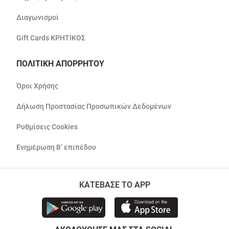
Διαγωνισμοί
Gift Cards ΚΡΗΤΙΚΟΣ
ΠΟΛΙΤΙΚΗ ΑΠΟΡΡΗΤΟΥ
Όροι Χρήσης
Δήλωση Προστασίας Προσωπικών Δεδομένων
Ρυθμίσεις Cookies
Ενημέρωση Β’ επιπέδου
ΚΑΤΕΒΑΣΕ ΤΟ APP