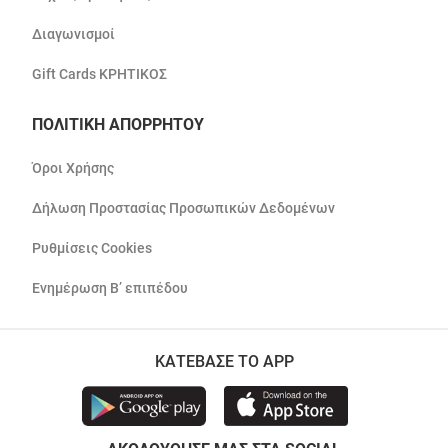
Διαγωνισμοί
Gift Cards ΚΡΗΤΙΚΟΣ
ΠΟΛΙΤΙΚΗ ΑΠΟΡΡΗΤΟΥ
Όροι Χρήσης
Δήλωση Προστασίας Προσωπικών Δεδομένων
Ρυθμίσεις Cookies
Ενημέρωση Β’ επιπέδου
ΚΑΤΕΒΑΣΕ ΤΟ APP