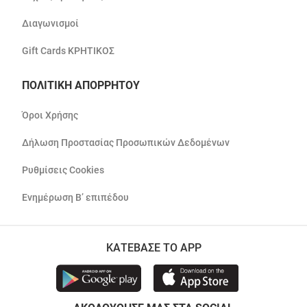
Διαγωνισμοί
Gift Cards ΚΡΗΤΙΚΟΣ
ΠΟΛΙΤΙΚΗ ΑΠΟΡΡΗΤΟΥ
Όροι Χρήσης
Δήλωση Προστασίας Προσωπικών Δεδομένων
Ρυθμίσεις Cookies
Ενημέρωση Β’ επιπέδου
ΚΑΤΕΒΑΣΕ ΤΟ APP