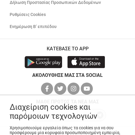
Δήλωση Προστασίας Προσωπικών Δεδομένων
Ρυθμίσεις Cookies
Ενημέρωση Β’ επιπέδου
ΚΑΤΕΒΑΣΕ ΤΟ APP
ΑΚΟΛΟΥΘΗΣΕ ΜΑΣ ΣΤΑ SOCIAL
ΜΑΘΕ ΠΡΩΤΟΣ ΤΑ ΝΕΑ ΜΑΣ
Διαχείριση cookies και
παρόμοιων τεχνολογιών
Χρησιμοποιούμε εργαλεία όπως τα cookies για να σου
προσφέρουμε μία κορυφαία προσωποποιημένη εμπειρία,