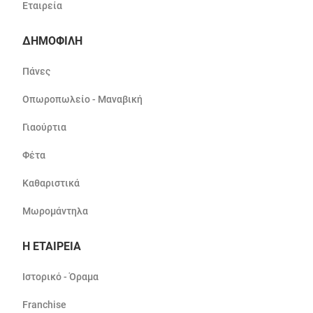
Εταιρεία
ΔΗΜΟΦΙΛΗ
Πάνες
Οπωροπωλείο - Μαναβική
Γιαούρτια
Φέτα
Καθαριστικά
Μωρομάντηλα
Η ΕΤΑΙΡΕΙΑ
Ιστορικό - Όραμα
Franchise