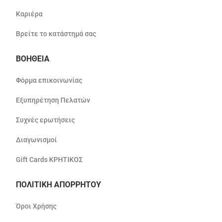
Καριέρα
Βρείτε το κατάστημά σας
ΒΟΗΘΕΙΑ
Φόρμα επικοινωνίας
Εξυπηρέτηση Πελατών
Συχνές ερωτήσεις
Διαγωνισμοί
Gift Cards ΚΡΗΤΙΚΟΣ
ΠΟΛΙΤΙΚΗ ΑΠΟΡΡΗΤΟΥ
Όροι Χρήσης