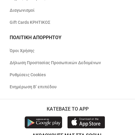
Διαγωνισμοί
Gift Cards ΚΡΗΤΙΚΟΣ
ΠΟΛΙΤΙΚΗ ΑΠΟΡΡΗΤΟΥ
Όροι Χρήσης
Δήλωση Προστασίας Προσωπικών Δεδομένων
Ρυθμίσεις Cookies
Ενημέρωση Β’ επιπέδου
ΚΑΤΕΒΑΣΕ ΤΟ APP