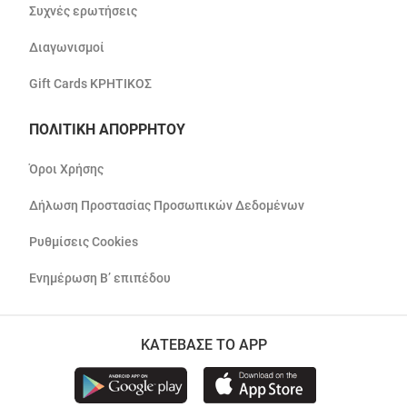
Συχνές ερωτήσεις
Διαγωνισμοί
Gift Cards ΚΡΗΤΙΚΟΣ
ΠΟΛΙΤΙΚΗ ΑΠΟΡΡΗΤΟΥ
Όροι Χρήσης
Δήλωση Προστασίας Προσωπικών Δεδομένων
Ρυθμίσεις Cookies
Ενημέρωση Β’ επιπέδου
ΚΑΤΕΒΑΣΕ ΤΟ APP