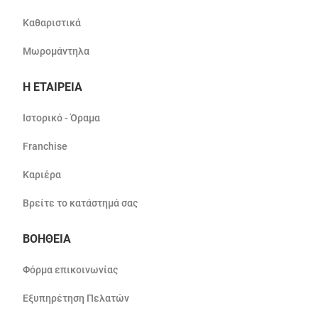
Καθαριστικά
Μωρομάντηλα
Η ΕΤΑΙΡΕΙΑ
Ιστορικό - Όραμα
Franchise
Καριέρα
Βρείτε το κατάστημά σας
ΒΟΗΘΕΙΑ
Φόρμα επικοινωνίας
Εξυπηρέτηση Πελατών