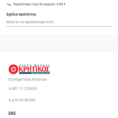
Χαμηλότερη τιμή 30 ημερών: 4.80 €
Σχόλια προϊόντος
Εξυπηρέτηση πελατών
801 11 232425
210 55 58 832
ΕΚΕ