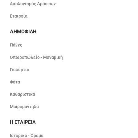
Απολογισμός Δράσεων
Εταιρεία
ΔΗΜΟΦΙΛΗ
Πάνες
Οπωροπωλείο - Μαναβική
Γιαούρτια
Φέτα
Καθαριστικά
Μωρομάντηλα
Η ΕΤΑΙΡΕΙΑ
Ιστορικό - Όραμα