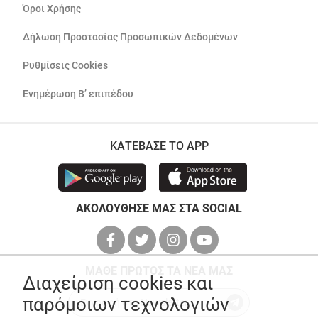
Όροι Χρήσης
Δήλωση Προστασίας Προσωπικών Δεδομένων
Ρυθμίσεις Cookies
Ενημέρωση Β’ επιπέδου
ΚΑΤΕΒΑΣΕ ΤΟ APP
ΑΚΟΛΟΥΘΗΣΕ ΜΑΣ ΣΤΑ SOCIAL
ΜΑΘΕ ΠΡΩΤΟΣ ΤΑ ΝΕΑ ΜΑΣ
Διαχείριση cookies και
παρόμοιων τεχνολογιών