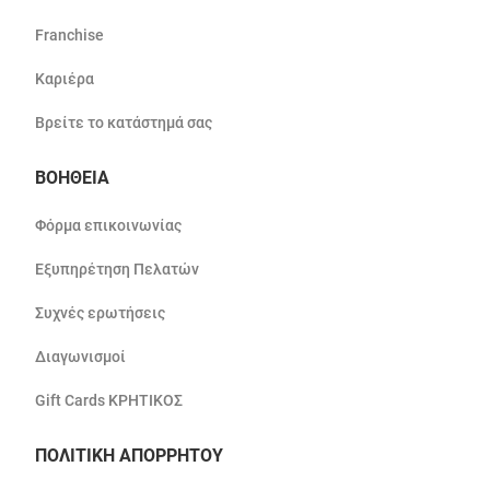
Franchise
Καριέρα
Βρείτε το κατάστημά σας
ΒΟΗΘΕΙΑ
Φόρμα επικοινωνίας
Εξυπηρέτηση Πελατών
Συχνές ερωτήσεις
Διαγωνισμοί
Gift Cards ΚΡΗΤΙΚΟΣ
ΠΟΛΙΤΙΚΗ ΑΠΟΡΡΗΤΟΥ