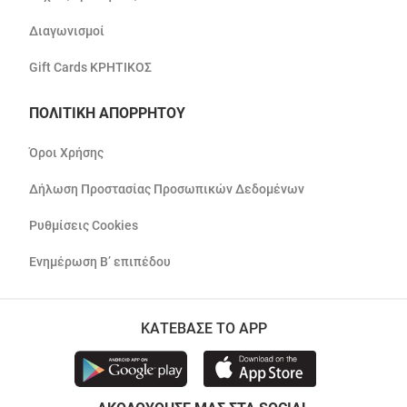
Διαγωνισμοί
Gift Cards ΚΡΗΤΙΚΟΣ
ΠΟΛΙΤΙΚΗ ΑΠΟΡΡΗΤΟΥ
Όροι Χρήσης
Δήλωση Προστασίας Προσωπικών Δεδομένων
Ρυθμίσεις Cookies
Ενημέρωση Β’ επιπέδου
ΚΑΤΕΒΑΣΕ ΤΟ APP