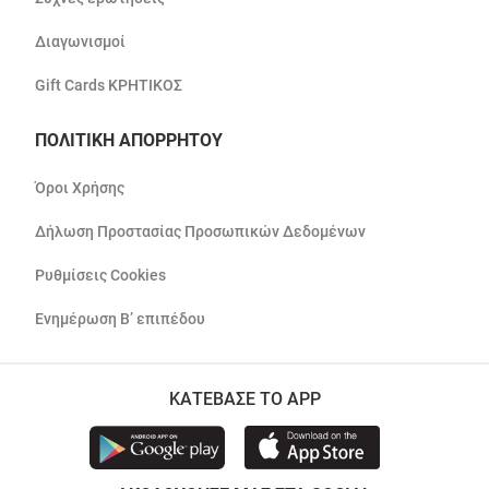
Διαγωνισμοί
Gift Cards ΚΡΗΤΙΚΟΣ
ΠΟΛΙΤΙΚΗ ΑΠΟΡΡΗΤΟΥ
Όροι Χρήσης
Δήλωση Προστασίας Προσωπικών Δεδομένων
Ρυθμίσεις Cookies
Ενημέρωση Β’ επιπέδου
ΚΑΤΕΒΑΣΕ ΤΟ APP