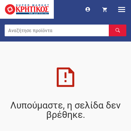
Λυπούμαστε, η σελίδα δεν
βρέθηκε.