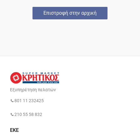
Επιστροφή στην αρχική
Εξυπηρέτηση πελατών
801 11 232425
210 55 58 832
ΕΚΕ