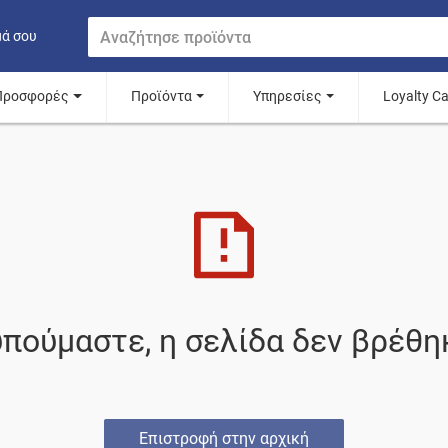
μά σου
Προσφορές
Προϊόντα
Υπηρεσίες
Loyalty C
πούμαστε, η σελίδα δεν βρέθη
Επιστροφή στην αρχική