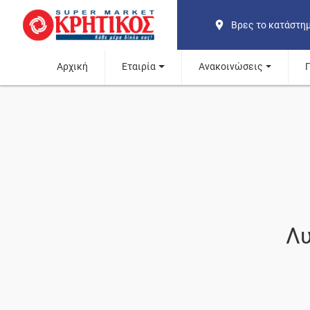
Βρες το κατάστη
Αρχική
Εταιρία
Ανακοινώσεις
Λυ