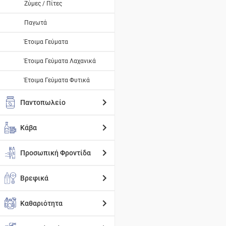
Ζύμες / Πίτες
Παγωτά
Έτοιμα Γεύματα
Έτοιμα Γεύματα Λαχανικά
Έτοιμα Γεύματα Φυτικά
Παντοπωλείο
Κάβα
Προσωπική Φροντίδα
Βρεφικά
Καθαριότητα